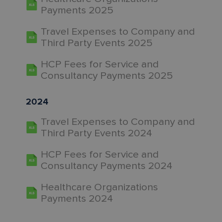
Payments 2025
Travel Expenses to Company and
Third Party Events 2025
HCP Fees for Service and
Consultancy Payments 2025
2024
Travel Expenses to Company and
Third Party Events 2024
HCP Fees for Service and
Consultancy Payments 2024
Healthcare Organizations
Payments 2024