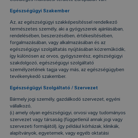
Egészségügyi Szakember
Az, az egészségügyi szakképesítéssel rendelkező
természetes személy, aki a gyógyszerek ajánlásában,
rendelésében, beszerzésében, értékesítésében,
forgalmazásában, vagy alkalmazásában és az
egészségügyi szolgáltatás nyújtásában közreműködik,
így különösen az orvos, gyógyszerész, egészségügyi
szakdolgozó, egészségügyi szolgáltató
személyzetének tagja vagy más, az egészségügyben
tevékenykedő szakember.
Egészségügyi Szolgáltató / Szervezet
Bármely jogi személy, gazdálkodó szervezet, egyéni
vállalkozó,
(i.) amely olyan egészségügyi, orvosi vagy tudományos
szervezet vagy társaság (függetlenül annak jogi vagy
szervezeti formájától), így például kórházak, klinikák,
alapítványok, egyetemek, vagy egyéb oktatási